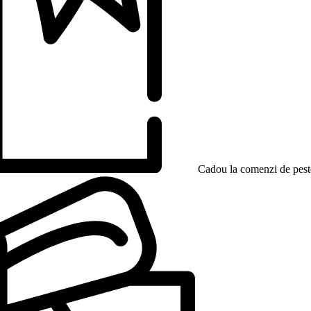
Cadou la comenzi de peste