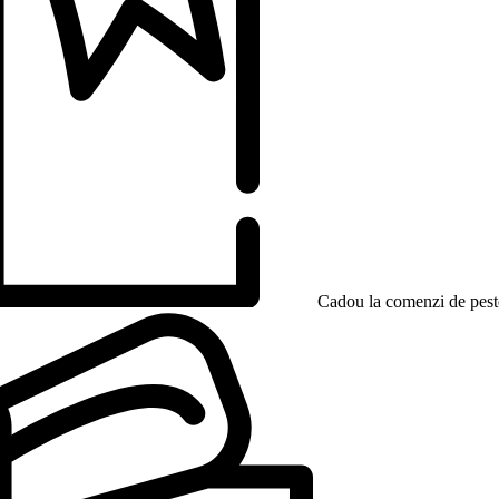
Cadou la comenzi de peste