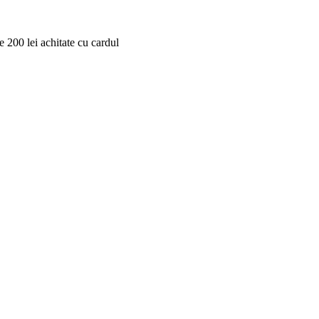
 200 lei achitate cu cardul