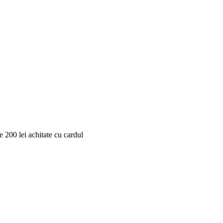
 200 lei achitate cu cardul