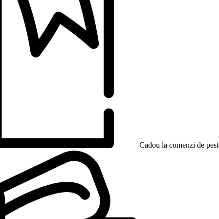
Cadou la comenzi de peste