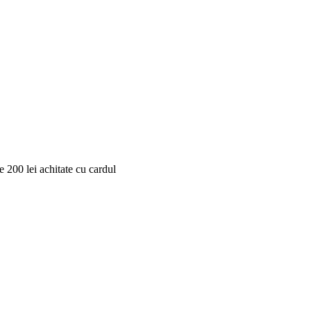
 200 lei achitate cu cardul