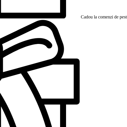
Cadou la comenzi de peste