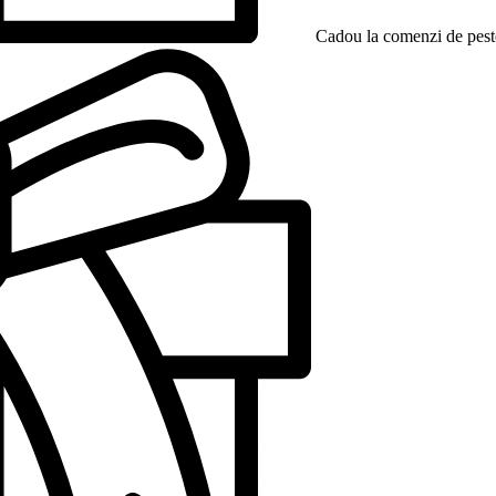
Cadou la comenzi de peste