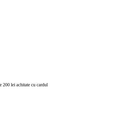
 200 lei achitate cu cardul