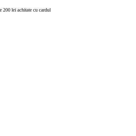
 200 lei achitate cu cardul