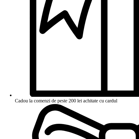
Cadou la comenzi de peste 200 lei achitate cu cardul