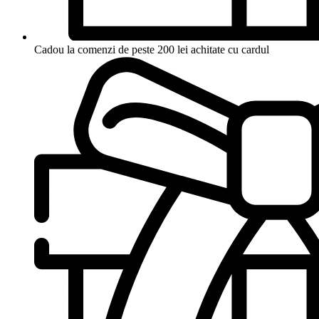
Cadou la comenzi de peste 200 lei achitate cu cardul