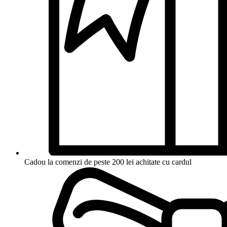
Cadou la comenzi de peste 200 lei achitate cu cardul