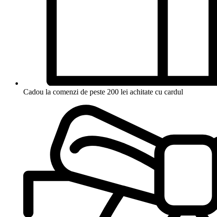
Cadou la comenzi de peste 200 lei achitate cu cardul