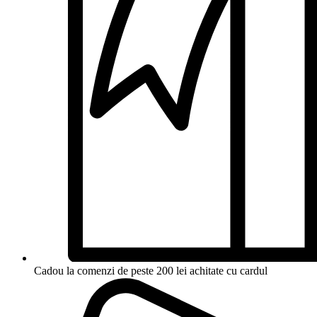
Cadou la comenzi de peste 200 lei achitate cu cardul