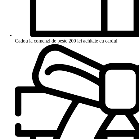
Cadou la comenzi de peste 200 lei achitate cu cardul