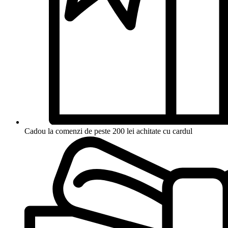
Cadou la comenzi de peste 200 lei achitate cu cardul