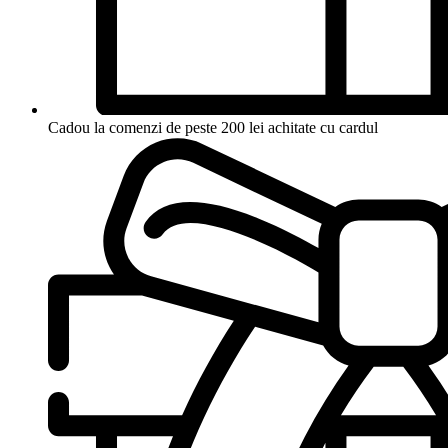
Cadou la comenzi de peste 200 lei achitate cu cardul