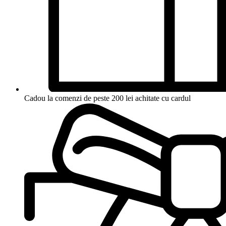
Cadou la comenzi de peste 200 lei achitate cu cardul