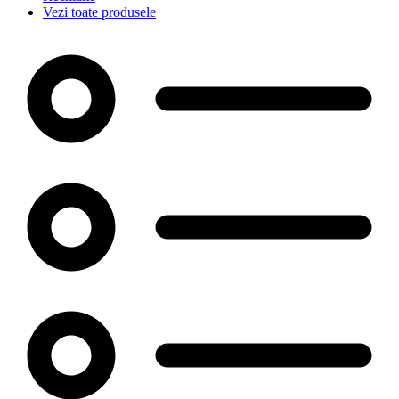
Vezi toate produsele