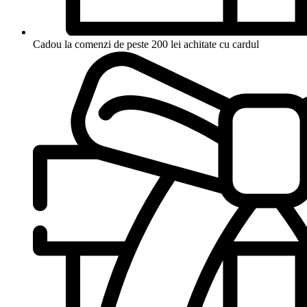
Cadou la comenzi de peste 200 lei achitate cu cardul