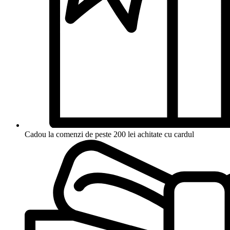
Cadou la comenzi de peste 200 lei achitate cu cardul