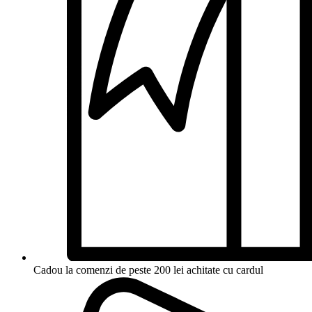
Cadou la comenzi de peste 200 lei achitate cu cardul