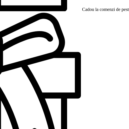
Cadou la comenzi de peste