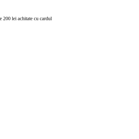
 200 lei achitate cu cardul