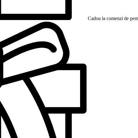
Cadou la comenzi de peste