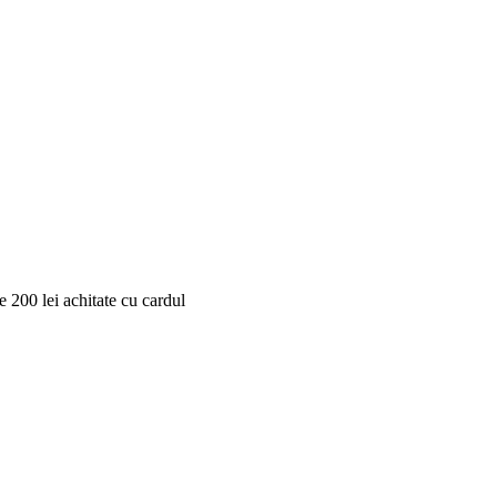
 200 lei achitate cu cardul