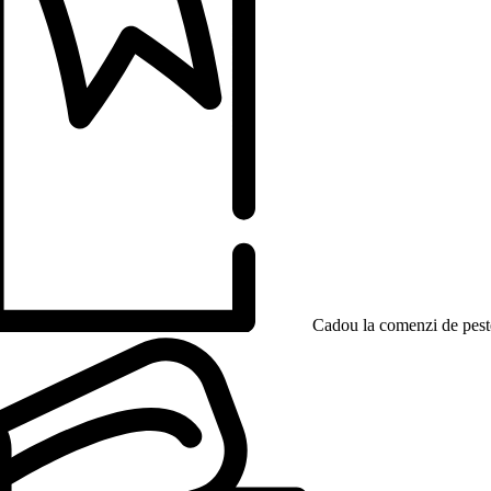
Cadou la comenzi de peste