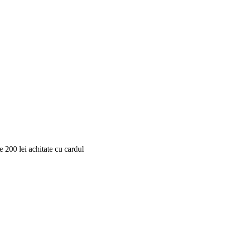
 200 lei achitate cu cardul