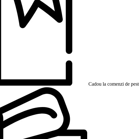
Cadou la comenzi de peste