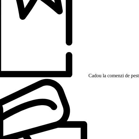
Cadou la comenzi de peste