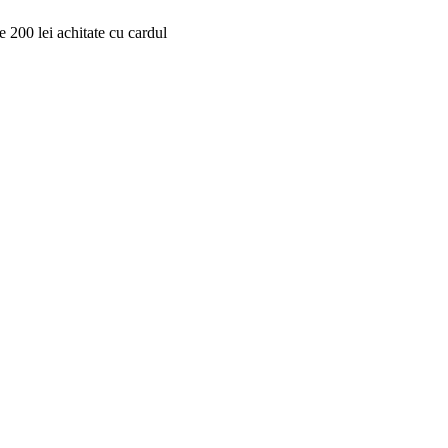
 200 lei achitate cu cardul