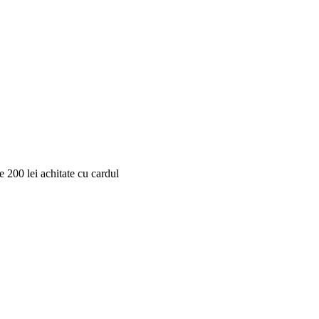
 200 lei achitate cu cardul