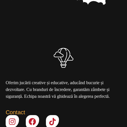
Oferim jucării creative și educative, aducând bucurie și
dezvoltare. Cu branduri de încredere, garantăm zâmbete și
siguranță. Echipa noastră vă ghidează în alegerea perfectă.
Contact