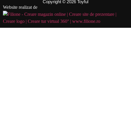
Copyright © 2026 Toyful
Website realizat de