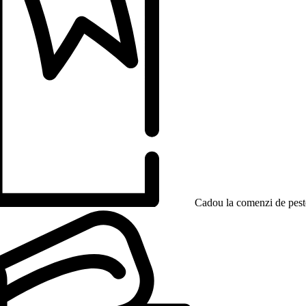
Cadou la comenzi de peste