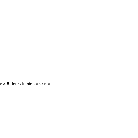
 200 lei achitate cu cardul