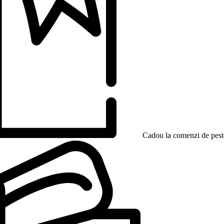
Cadou la comenzi de peste