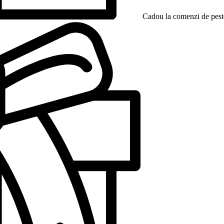
Cadou la comenzi de peste