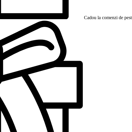
Cadou la comenzi de peste