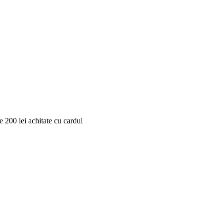
 200 lei achitate cu cardul