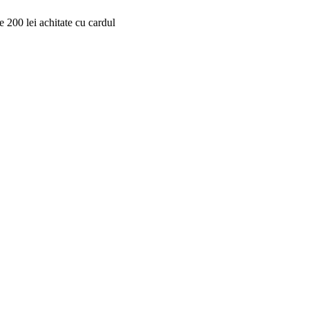
 200 lei achitate cu cardul