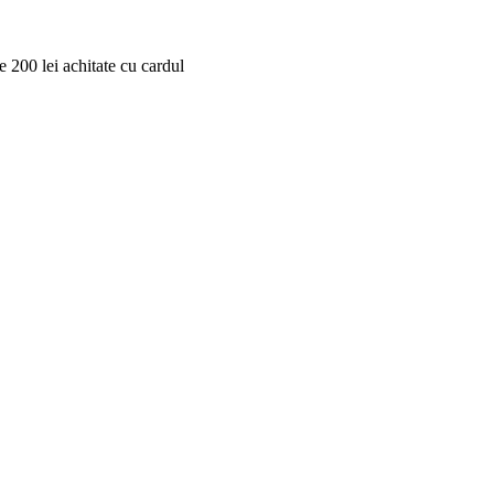
 200 lei achitate cu cardul