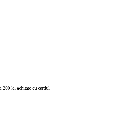
 200 lei achitate cu cardul