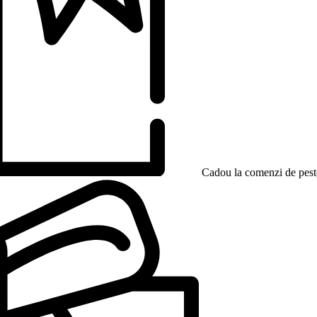
Cadou la comenzi de peste