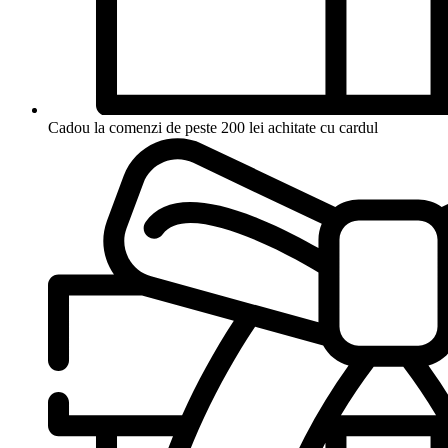
Cadou la comenzi de peste 200 lei achitate cu cardul