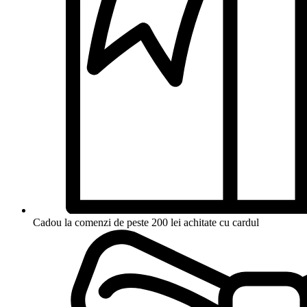
Cadou la comenzi de peste 200 lei achitate cu cardul