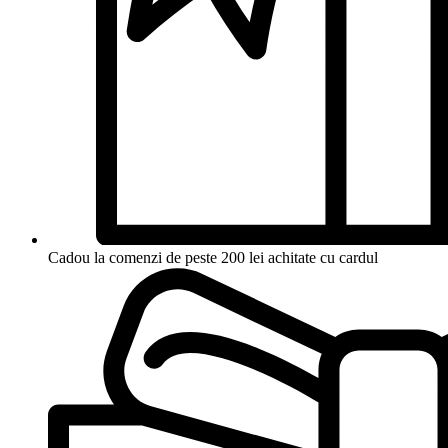
Cadou la comenzi de peste 200 lei achitate cu cardul