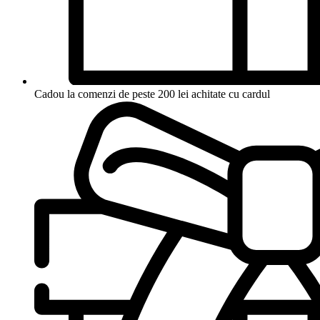
Cadou la comenzi de peste 200 lei achitate cu cardul