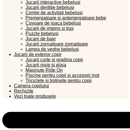
Jucarii interactive bebelusi
Jucarii dentitie bebelusi
Centre de activitati bebelusi
Premergatoare si antemergatoare bebe
Covoare de joaca bebelusi
Jucarii de impins si tras
Puzzle bebelusi
Jucarii de baie
Jucarii zornaitoare zornaitoare
Lampa de veghe bebelusi
Jucarii de exterior copii
Jucarii curte si gradina copii
Jucarii nisip si plaja
Masinute Ride On
Piscine pentru copii si accesorii inot
Triciclete si trotinete pentru copii
Camera copilului
Rechizite
Vezi toate produsele