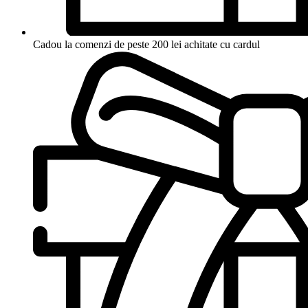
Cadou la comenzi de peste 200 lei achitate cu cardul