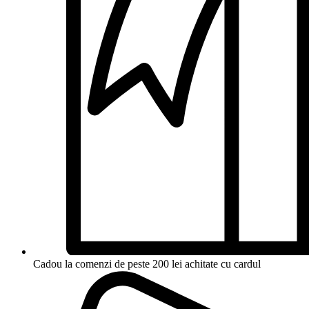
Cadou la comenzi de peste 200 lei achitate cu cardul