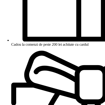
Cadou la comenzi de peste 200 lei achitate cu cardul