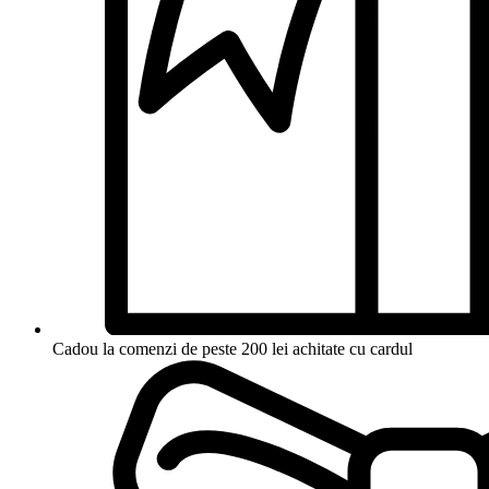
Cadou la comenzi de peste 200 lei achitate cu cardul