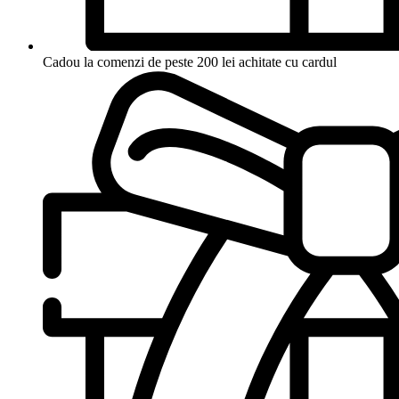
Cadou la comenzi de peste 200 lei achitate cu cardul