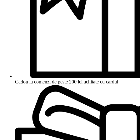
Cadou la comenzi de peste 200 lei achitate cu cardul