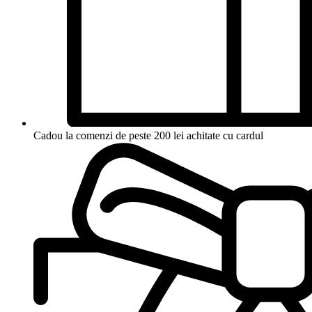
Cadou la comenzi de peste 200 lei achitate cu cardul