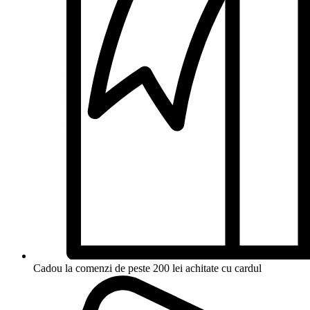
Cadou la comenzi de peste 200 lei achitate cu cardul