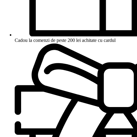
Cadou la comenzi de peste 200 lei achitate cu cardul