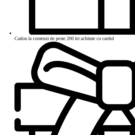
Cadou la comenzi de peste 200 lei achitate cu cardul