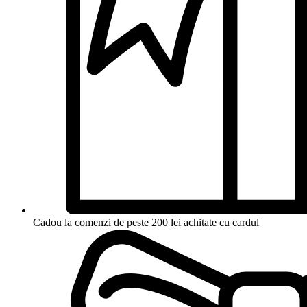
Cadou la comenzi de peste 200 lei achitate cu cardul