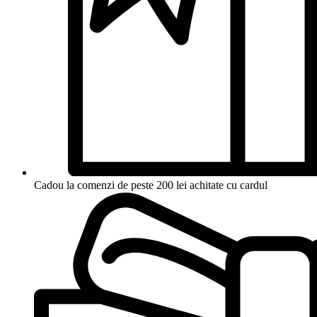
Cadou la comenzi de peste 200 lei achitate cu cardul