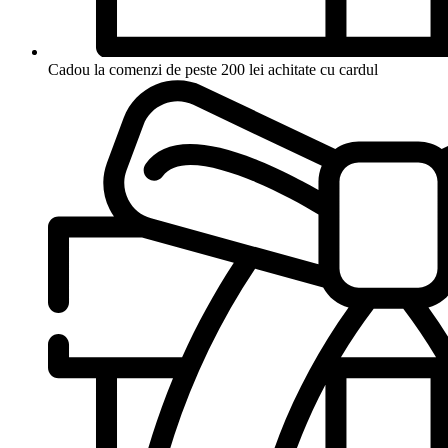
Cadou la comenzi de peste 200 lei achitate cu cardul