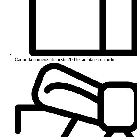
Cadou la comenzi de peste 200 lei achitate cu cardul