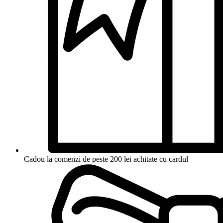
Cadou la comenzi de peste 200 lei achitate cu cardul