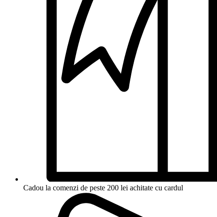
Cadou la comenzi de peste 200 lei achitate cu cardul