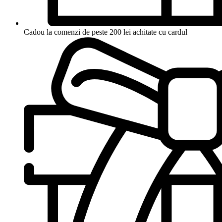
Cadou la comenzi de peste 200 lei achitate cu cardul