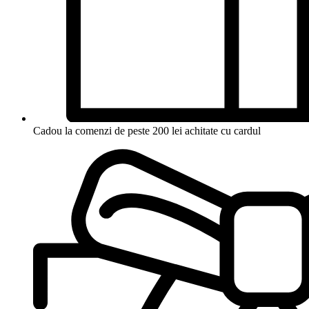
Cadou la comenzi de peste 200 lei achitate cu cardul