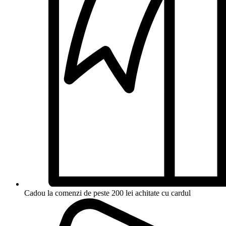
Cadou la comenzi de peste 200 lei achitate cu cardul