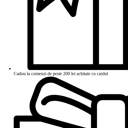
Cadou la comenzi de peste 200 lei achitate cu cardul