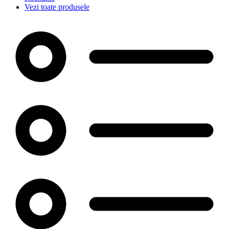
Vezi toate produsele