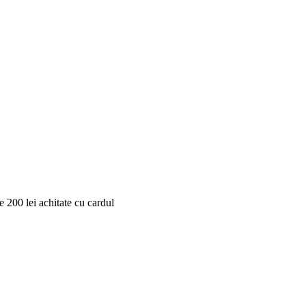
 200 lei achitate cu cardul