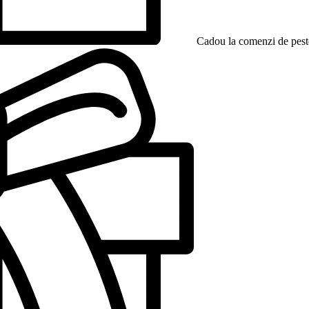
Cadou la comenzi de peste