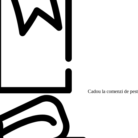
Cadou la comenzi de peste