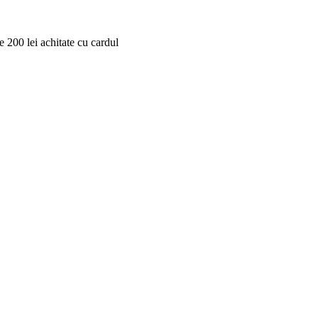
 200 lei achitate cu cardul