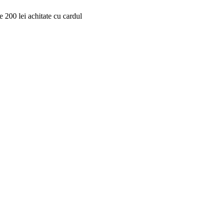
 200 lei achitate cu cardul