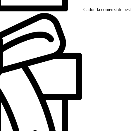
Cadou la comenzi de peste