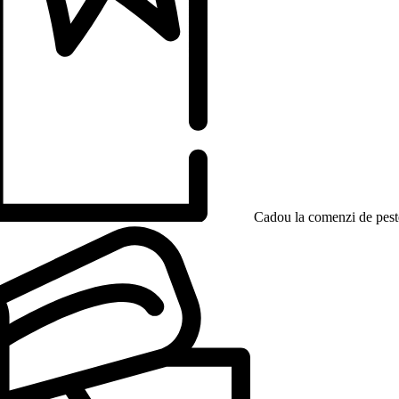
Cadou la comenzi de peste