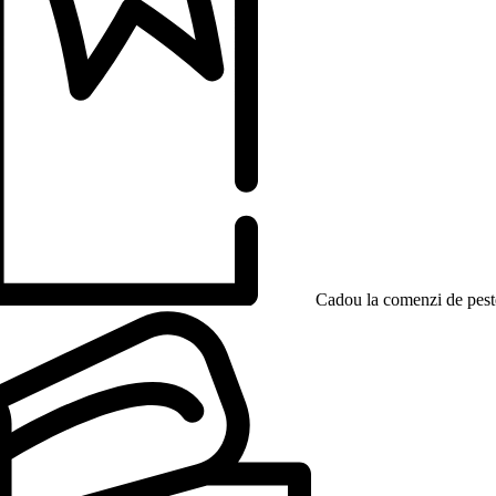
Cadou la comenzi de peste