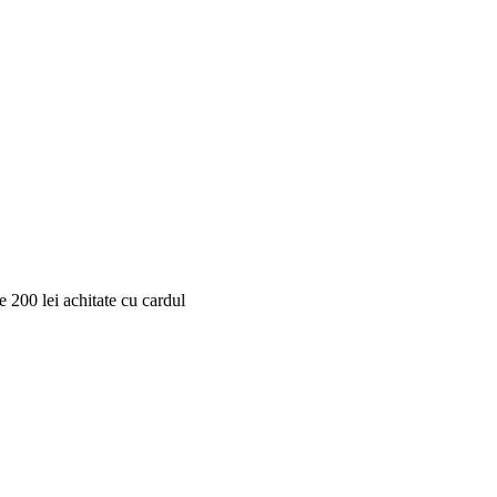
 200 lei achitate cu cardul