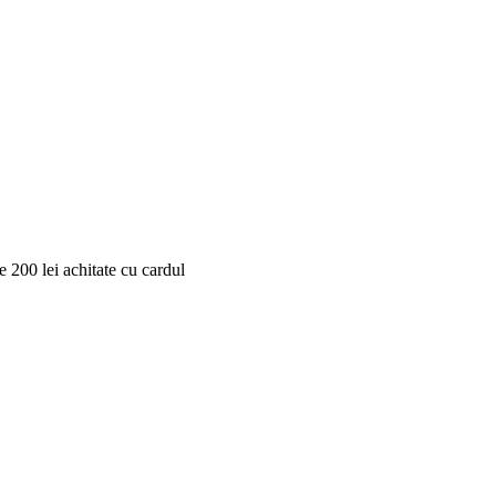
 200 lei achitate cu cardul