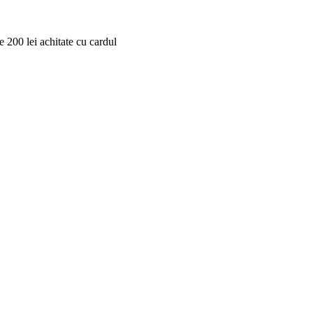
 200 lei achitate cu cardul