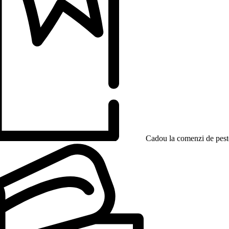
Cadou la comenzi de peste