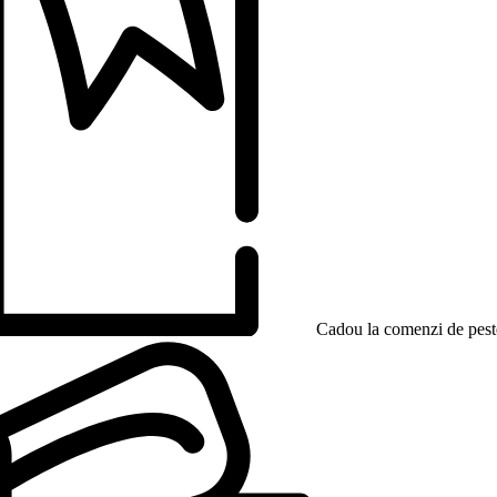
Cadou la comenzi de peste