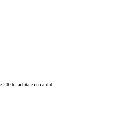
 200 lei achitate cu cardul