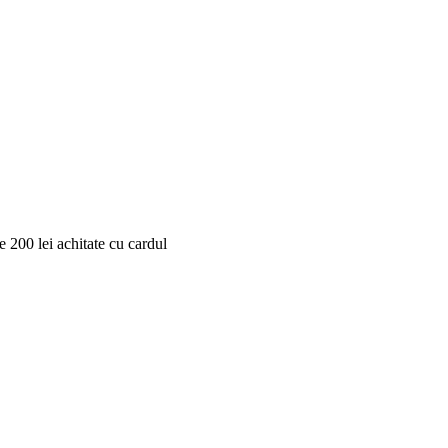
 200 lei achitate cu cardul