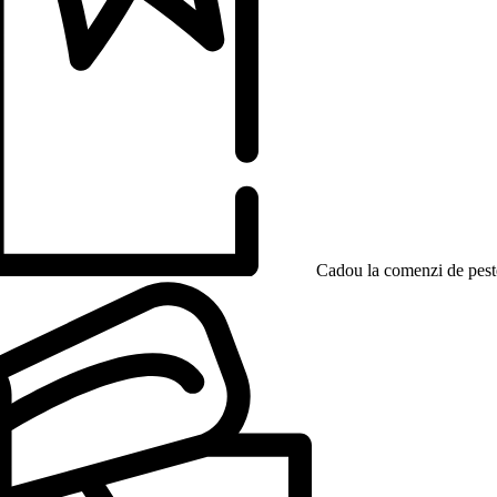
Cadou la comenzi de peste