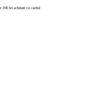
 200 lei achitate cu cardul