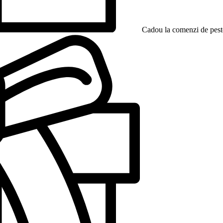
Cadou la comenzi de peste