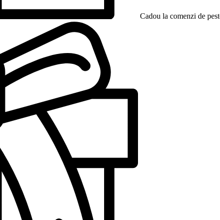
Cadou la comenzi de peste