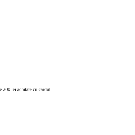
 200 lei achitate cu cardul