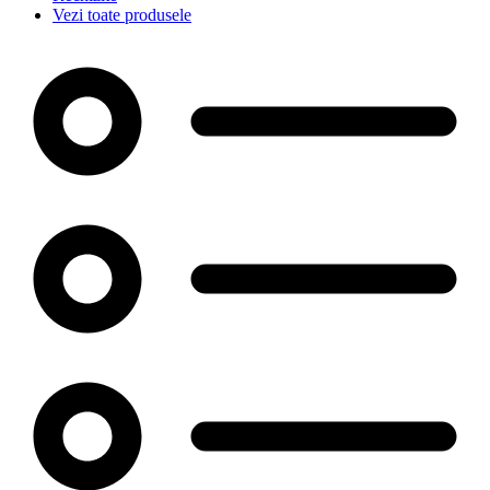
Vezi toate produsele