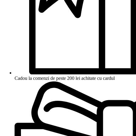
Cadou la comenzi de peste 200 lei achitate cu cardul