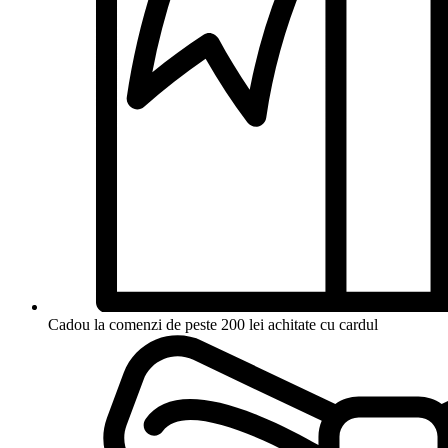
Cadou la comenzi de peste 200 lei achitate cu cardul