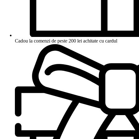
Cadou la comenzi de peste 200 lei achitate cu cardul