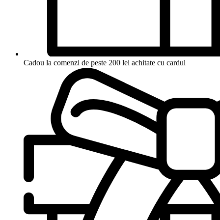
Cadou la comenzi de peste 200 lei achitate cu cardul