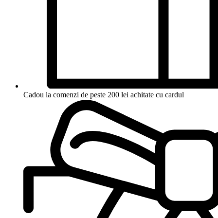
Cadou la comenzi de peste 200 lei achitate cu cardul