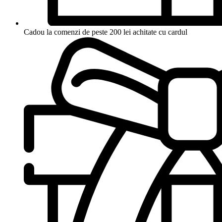
Cadou la comenzi de peste 200 lei achitate cu cardul