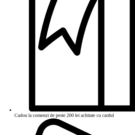
Cadou la comenzi de peste 200 lei achitate cu cardul