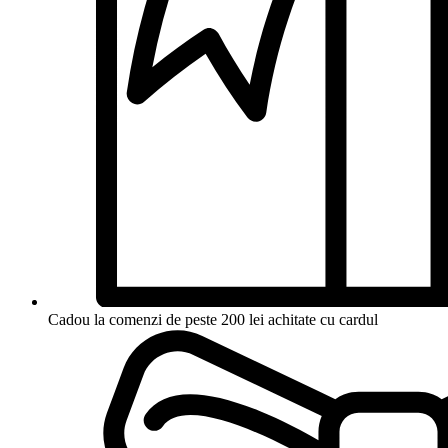
Cadou la comenzi de peste 200 lei achitate cu cardul