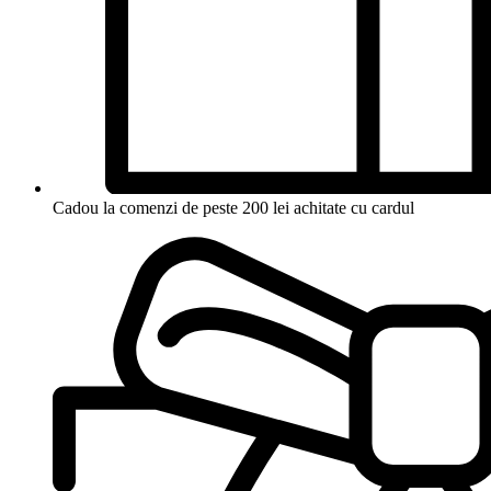
Cadou la comenzi de peste 200 lei achitate cu cardul