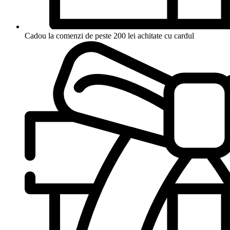
Cadou la comenzi de peste 200 lei achitate cu cardul