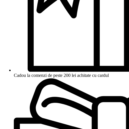
Cadou la comenzi de peste 200 lei achitate cu cardul