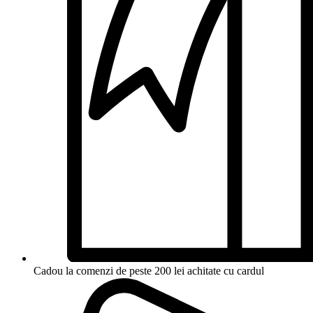
Cadou la comenzi de peste 200 lei achitate cu cardul